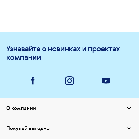
Узнавайте о новинках и проектах
компании
О компании
Покупай выгодно