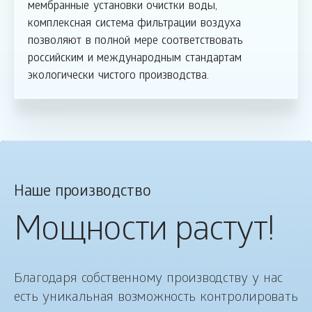
мембранные установки очистки воды,
комплексная система фильтрации воздуха
позволяют в полной мере соответствовать
российским и международным стандартам
экологически чистого производства.
Наше производство
Мощности растут!
Благодаря собственному производству у нас
есть уникальная возможность контролировать