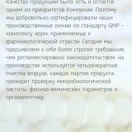
Качество продукции было, есть и остается
одним из приоритетов Компании. Поэтому
мы добровольно сертифицировали наши
производственные линии по стандарту GMP –
комплексу норм, применяемых к
фармакологической отрасли. Сегодня мы
предъявляем к себе более строгие требования,
чем регламентировано законодательством: на
производстве используется четырехкратная
очистка воздуха, каждая партия продукта
проходит проверку микробиологической
чистоты, физико-химических параметров и
органолептику.