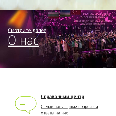
Смотрите далее
О нас
Справочный центр
Самые популярные вопросы и
ответы на них.