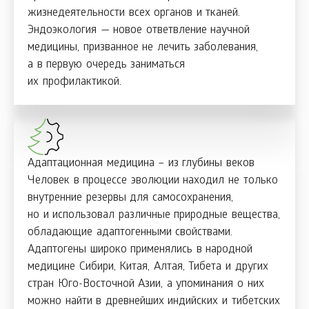
жизнедеятельности всех органов и тканей.
Эндоэкология — новое ответвление научной
медицины, призванное не лечить заболевания,
а в первую очередь заниматься
их профилактикой.
Адаптационная медицина – из глубины веков
Человек в процессе эволюции находил не только
внутренние резервы для самосохранения,
но и использовал различные природные вещества,
обладающие адаптогенными свойствами.
Адаптогены широко применялись в народной
медицине Сибири, Китая, Алтая, Тибета и других
стран Юго-Восточной Азии, а упоминания о них
можно найти в древнейших индийских и тибетских