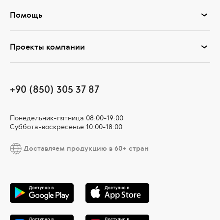
Помощь
Проекты компании
+90 (850) 305 37 87
Понедельник-пятница 08:00-19:00
Суббота-воскресенье 10:00-18:00
Доставляем продукцию в 60+ стран