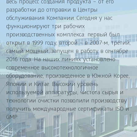
весь процесс создания продукта – от его
разработки до отправки в Центры
обслуживания Компании. Сегодня у нас
функционируют три рабочих
производственных комплекса: первый был
открыт в 1999 году, второй – в 2007-м, третий,
самый мощный, запущен в работу в сентябре
2016 года. На наших линиях установлено
современное высокотехнологичное
оборудование, произведенное в Южной Корее,
Японии и Китае. Высокий уровень
используемой аппаратуры, чистота сырья и
технологии очистки позволили производству
получить международные сертификаты ISO и
GMP.