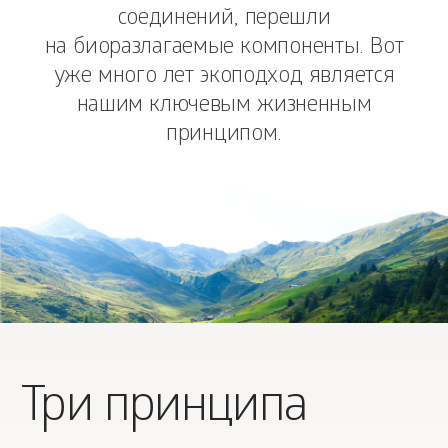
соединений, перешли
на биоразлагаемые компоненты. Вот
уже много лет экоподход является
нашим ключевым жизненным
принципом.
Три принципа