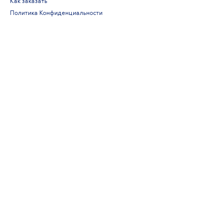
Как заказать
Политика Конфиденциальности