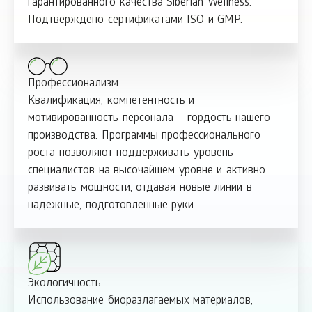
гарантированного качества Siberian Wellness.
Подтверждено сертификатами ISO и GMP.
Профессионализм
Квалификация, компетентность и
мотивированность персонала – гордость нашего
производства. Программы профессионального
роста позволяют поддерживать уровень
специалистов на высочайшем уровне и активно
развивать мощности, отдавая новые линии в
надежные, подготовленные руки.
Экологичность
Использование биоразлагаемых материалов,