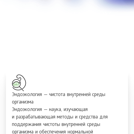
Три ключевых
научных подхода
Эндоэкология — чистота внутренней среды
организма
Эндоэкология — наука, изучающая
и разрабатывающая методы и средства для
поддержания чистоты внутренней среды
организма и обеспечения нормальной