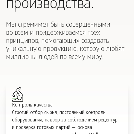
производства.
Мы стремимся быть совершенными
во всем и придерживаемся трех
принципов, помогающих создавать
уникальную продукцию, которую любят
миллионы людей по всему миру.
Контроль качества
Строгий отбор сырья, постоянный контроль
оборудования, надзор за соблюдением рецептур
и проверка готовых партий — основа