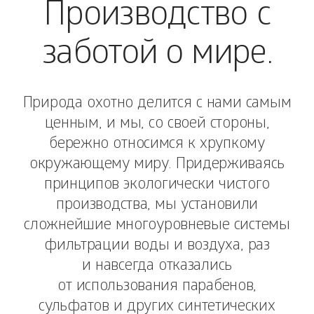
Производство с
заботой о мире.
Природа охотно делится с нами самым
ценным, и мы, со своей стороны,
бережно относимся к хрупкому
окружающему миру. Придерживаясь
принципов экологически чистого
производства, мы установили
сложнейшие многоуровневые системы
фильтрации воды и воздуха, раз
и навсегда отказались
от использования парабенов,
сульфатов и других синтетических