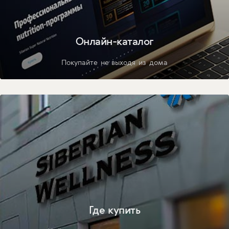
Онлайн-каталог
Покупайте не выходя из дома
Где купить