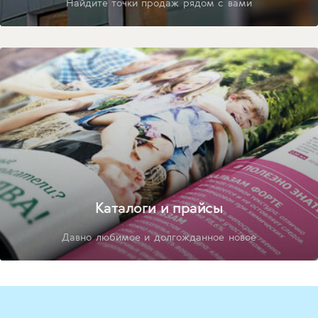
Найдите точки продаж рядом с вами
Каталоги и прайсы
Давно любимое и долгожданное новое