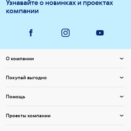
Узнавайте о новинках и проектах
компании
О компании
Покупай выгодно
Помощь
Проекты компании