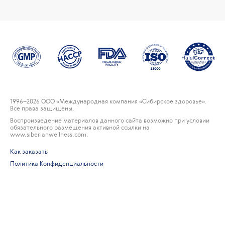
1996
–2026 ООО «Международная компания «Сибирское здоровье».
Все права защищены.
Воспроизведение материалов данного сайта возможно при условии
обязательного размещения активной ссылки на
www.siberianwellness.com.
Как заказать
Политика Конфиденциальности