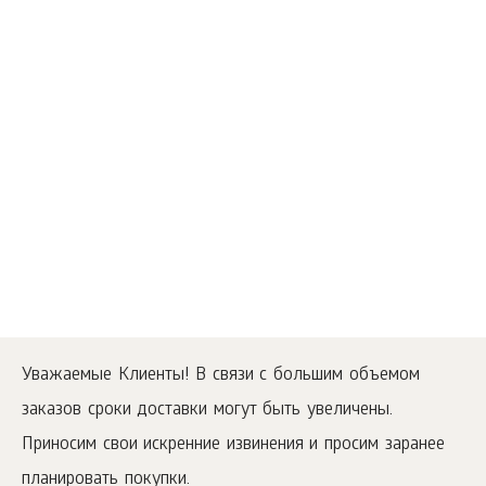
Уважаемые Клиенты! В связи с большим объемом
заказов сроки доставки могут быть увеличены.
Приносим свои искренние извинения и просим заранее
планировать покупки.