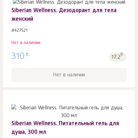
Siberian Wellness. Дезодорант для тела
женский
#427521
Нет в наличии
₺
310
б.
17.2
Нет в наличии
Siberian Wellness. Питательный гель для
душа, 300 мл