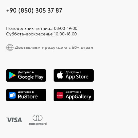
+90 (850) 305 37 87
Понедельник-пятница 08:00-19:00
Суббота-воскресенье 10:00-18:00
Доставляем продукцию в 60+ стран