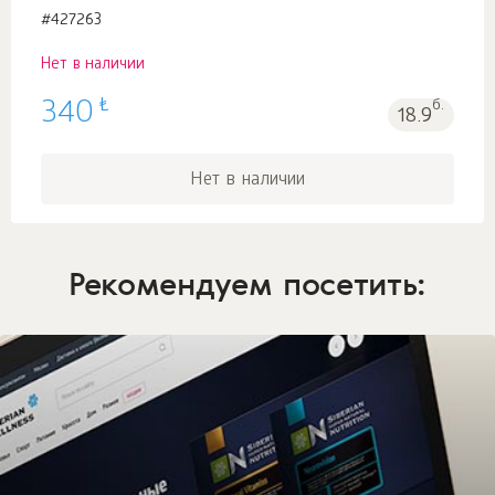
#427263
Нет в наличии
₺
340
б.
18.9
Нет в наличии
Рекомендуем посетить: