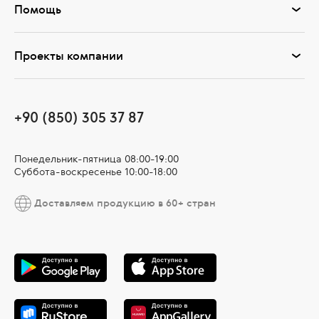
Помощь
Проекты компании
+90 (850) 305 37 87
Понедельник-пятница 08:00-19:00
Суббота-воскресенье 10:00-18:00
Доставляем продукцию в 60+ стран