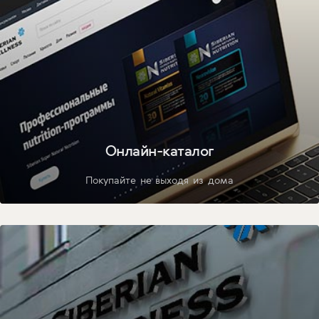
Онлайн-каталог
Покупайте не выходя из дома