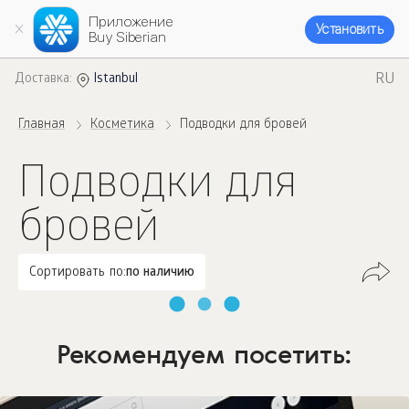
Приложение
Установить
Buy Siberian
RU
Доставка:
Istanbul
Главная
Косметика
Подводки для бровей
Подводки для
бровей
Сортировать по:
по наличию
Рекомендуем посетить: