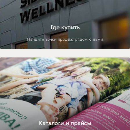
Где купить
Найдите точки продаж рядом с вами
Каталоги и прайсы