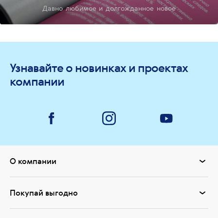
Давно любимое и долгожданное новое
Узнавайте о новинках и проектах
компании
О компании
Покупай выгодно