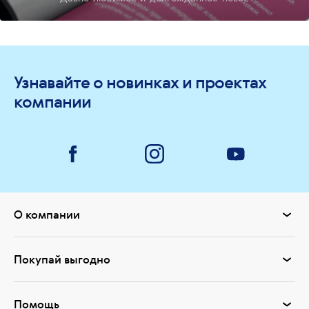
Узнавайте о новинках и проектах
компании
О компании
Покупай выгодно
Помощь