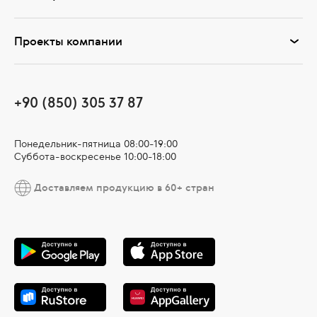
Проекты компании
+90 (850) 305 37 87
Понедельник-пятница 08:00-19:00
Суббота-воскресенье 10:00-18:00
Доставляем продукцию в 60+ стран