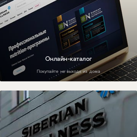
Онлайн-каталог
Покупайте не выходя из дома