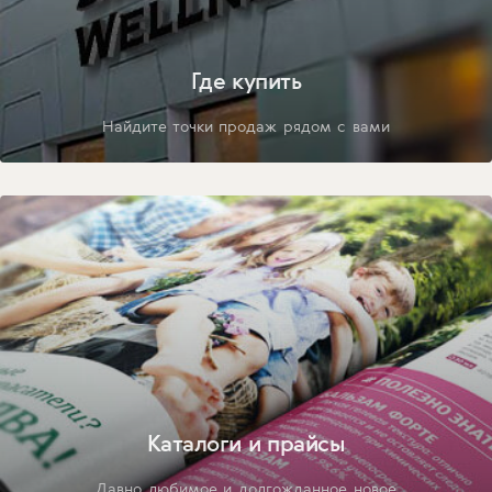
Где купить
Найдите точки продаж рядом с вами
Каталоги и прайсы
Давно любимое и долгожданное новое