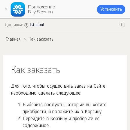
Приложение
Установить
Buy Siberian
RU
Доставка:
Istanbul
Главная
Как заказать
Как заказать
Для того, чтобы осуществить заказ на Сайте
необходимо сделать следующее:
Выберите продукты, которые вы хотите
приобрести, и положите их в Корзину.
Перейдите в Корзину и проверьте ее
содержимое.