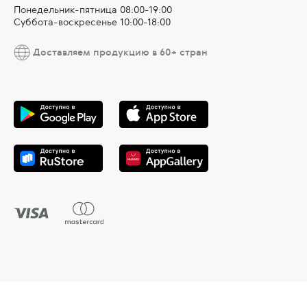
Понедельник-пятница 08:00-19:00
Суббота-воскресенье 10:00-18:00
Доставляем продукцию в 60+ стран