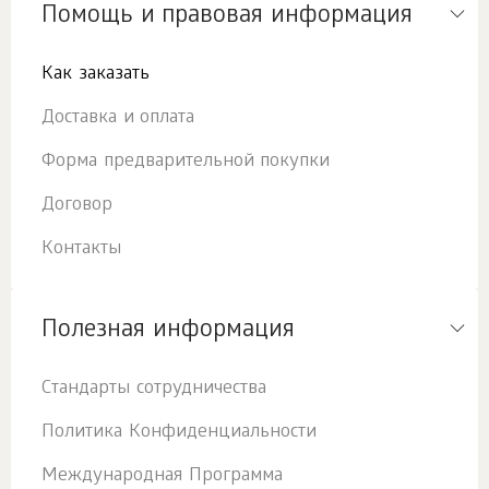
Помощь и правовая информация
Как заказать
Доставка и оплата
Форма предварительной покупки
Договор
Контакты
Полезная информация
Стандарты сотрудничества
Политика Конфиденциальности
Международная Программа