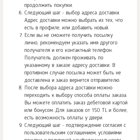
продолжить покупки.
Следующий шаг - выбор адреса доставки.
Адрес доставки можно выбрать из тех, что
есть в профиле, или добавить новый.
Если вы не сможете получить посылку
лично, рекомендуем указать имя другого
получателя и его контактный телефон.
Получатель должен проживать по
указанному в заказе адресу доставки. В
противном случае посылка может быть не
доставлена и заказ вернется отправителю.
После выбора адреса доставки можно
переходить к выбору способа оплаты заказа.
Вы можете оплатить заказ дебетовой картой
или бонусом. Для заказов от 150 TL и более,
есть возможность оплаты у двери.
Следующий шаг - подтверждение согласия с
пользовательским соглашением, условиями