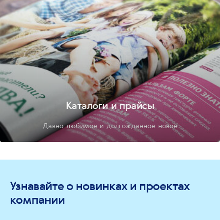
Каталоги и прайсы
Давно любимое и долгожданное новое
Узнавайте о новинках и проектах
компании