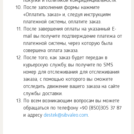
покупки и политикой конфиденциальности.
После заполнения формы нажмите
«Оплатить заказ» и, следуя инструкциям
платежной системы, оплатите заказ.
После завершения оплаты на указанный E-
mail вы получите подтверждение платежа от
платежной системы, через которую была
совершена оплата заказа.
После того, как заказ будет передан в
курьерскую службу, вы получите по SMS
номер для отслеживания для отслеживания
заказа, с помощью которого вы сможете
отследить движение вашего заказа на сайте
службы доставки.
По всем возникающим вопросам вы можете
обращаться по телефону
+90 (850)305 37 87
и адресу
destek@sibvaleo.com
.