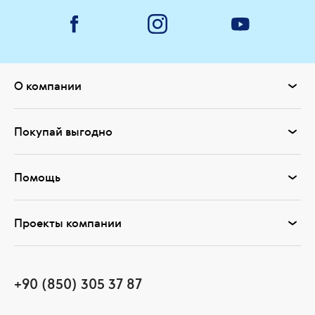
О компании
Покупай выгодно
Помощь
Проекты компании
+90 (850) 305 37 87