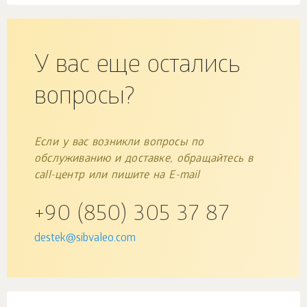
У вас еще остались
вопросы?
Если у вас возникли вопросы по
обслуживанию и доставке, обращайтесь в
call-центр или пишите на E-mail
+90 (850) 305 37 87
destek@sibvaleo.com