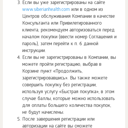
Если вы уже зарегистрированы на сайте
www.siberianhealth.com
или в одном из
Центров обслуживания Компании в качестве
Консультанта или Привилегированного
клиента, рекомендуем авторизоваться перед
началом покупки (ввести номер Соглашения и
пароль), затем перейти к п. 6 данной
инструкции.
Если вы не зарегистрированы в Компании, вы
можете пройти регистрацию, выбрав в
Корзине пункт «Продолжить,
зарегистрировавшись». Вы также можете
совершить покупку без регистрации,
используя услугу «Быстрая покупка», в этом
случае баллы, которые можно использовать
для оплаты большего количества покупок,
не будут начислены.
После завершения регистрации или
авторизации на сайте вы сможете