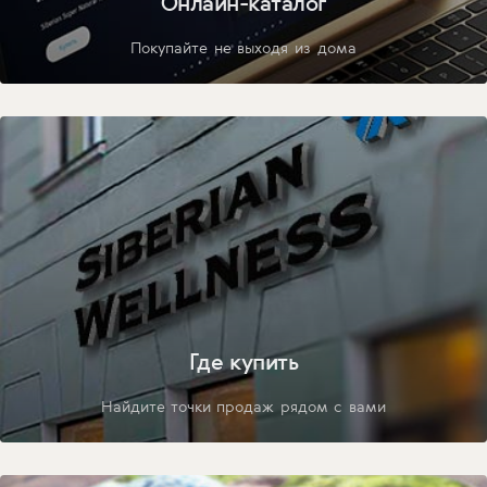
Онлайн-каталог
Покупайте не выходя из дома
Где купить
Найдите точки продаж рядом с вами