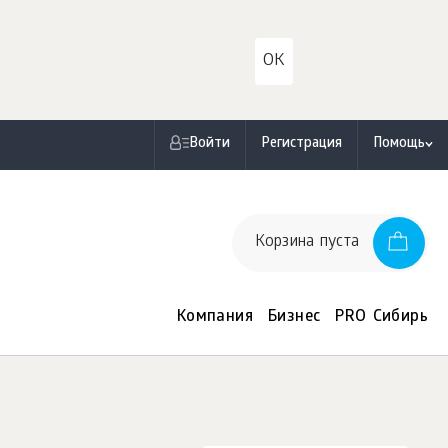
OK
Войти
Регистрация
Помощь
Корзина пуста
Компания
Бизнес
PRO Сибирь