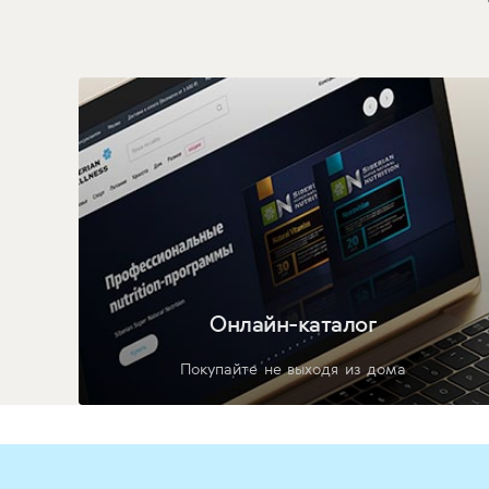
Онлайн-каталог
Покупайте не выходя из дома