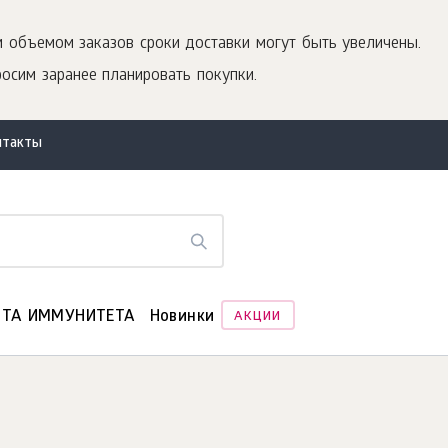
 объемом заказов сроки доставки могут быть увеличены.
росим заранее планировать покупки.
нтакты
ТА ИММУНИТЕТА
Новинки
АКЦИИ