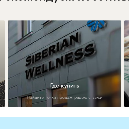
Где купить
Найдите точки продаж рядом с вами