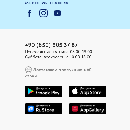
Мы в социальных сетях:
+90 (850) 305 37 87
Понедельник-пятница 08:00-19:00
Суббота-воскресенье 10:00-18:00
Доставляем продукцию в 60+
стран