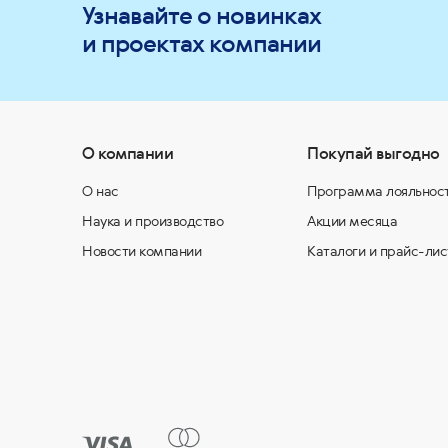
Узнавайте о новинках
и проектах компании
О компании
Покупай выгодно
О нас
Программа лояльнос
Наука и производство
Акции месяца
Новости компании
Каталоги и прайс-лис