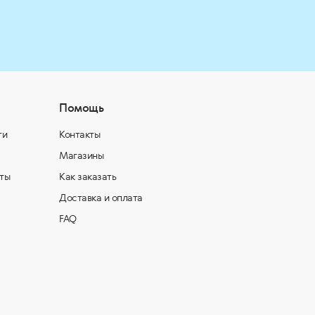
Помощь
ти
Контакты
Магазины
ты
Как заказать
Доставка и оплата
FAQ