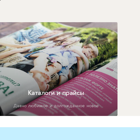
Каталоги и прайсы
Давно любимое и долгожданное новое