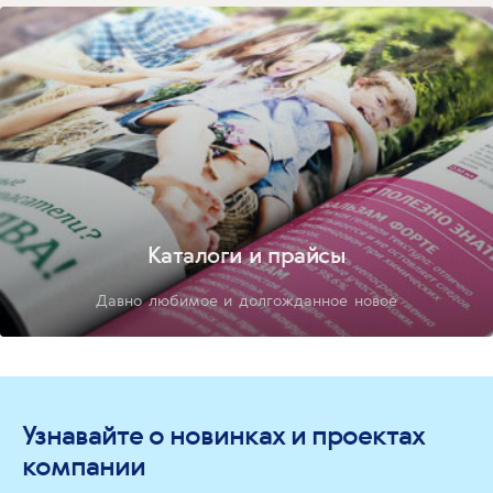
Каталоги и прайсы
Давно любимое и долгожданное новое
Узнавайте о новинках и проектах
компании