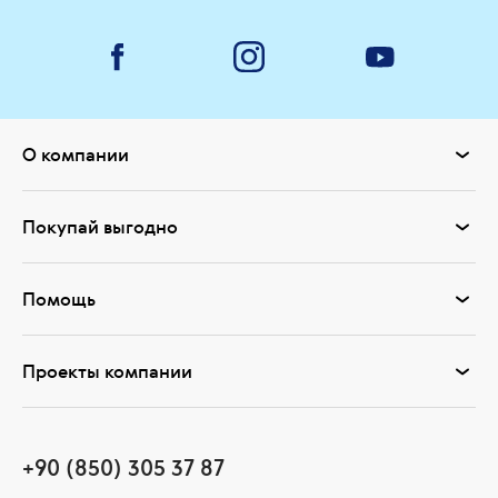
О компании
Покупай выгодно
Помощь
Проекты компании
+90 (850) 305 37 87