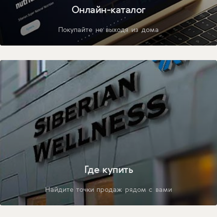
Онлайн-каталог
Покупайте не выходя из дома
Где купить
Найдите точки продаж рядом с вами