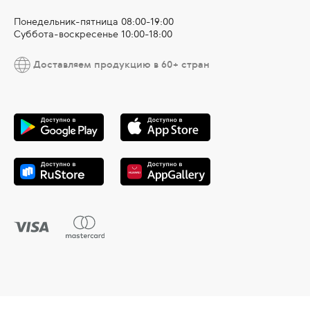
Понедельник-пятница 08:00-19:00
Суббота-воскресенье 10:00-18:00
Доставляем продукцию в 60+ стран