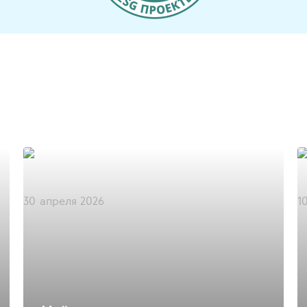
30 апреля 2026
1