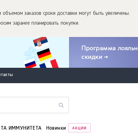
 объемом заказов сроки доставки могут быть увеличены.
росим заранее планировать покупки.
Программа лояльно
скидки →
нтакты
ТА ИММУНИТЕТА
Новинки
АКЦИИ