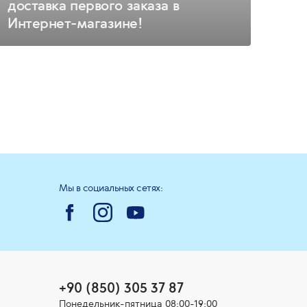
доставка первого заказа в
Интернет-магазине!
Мы в социальных сетях:
+90 (850) 305 37 87
Понедельник-пятница 08:00-19:00