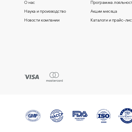
О нас
Программа лояльнос
Наука и производство
Акции месяца
Новости компании
Каталоги и прайс-лис