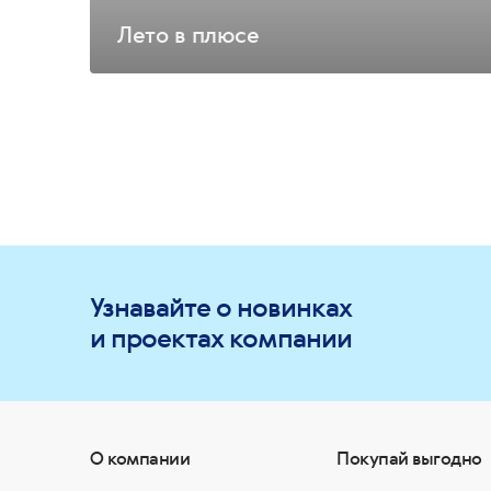
Лето в плюсе
Узнавайте о новинках
и проектах компании
О компании
Покупай выгодно