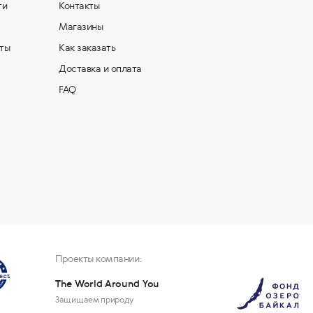
ти
Контакты
Магазины
ты
Как заказать
Доставка и оплата
FAQ
Проекты компании:
The World Around You
Защищаем природу