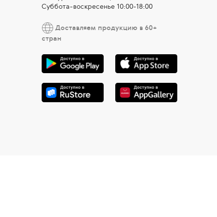
Суббота-воскресенье 10:00-18:00
Доставляем продукцию в 60+
стран