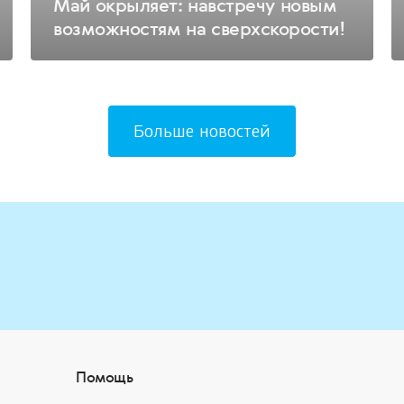
Май окрыляет: навстречу новым
возможностям на сверхскорости!
Больше новостей
Помощь