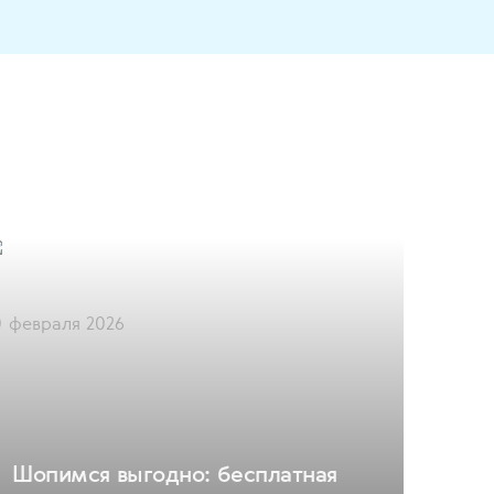
0 февраля 2026
Шопимся выгодно: бесплатная