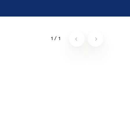
1
/
1