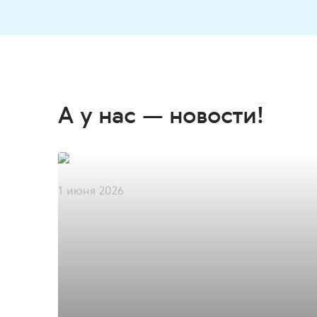
А у нас — новости!
1 июня 2026