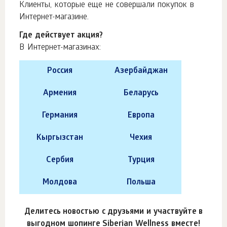
Клиенты, которые еще не совершали покупок в
Интернет-магазине.
Где действует акция?
В Интернет-магазинах:
Россия
Азербайджан
Армения
Беларусь
Германия
Европа
Кыргызстан
Чехия
Сербия
Турция
Молдова
Польша
Делитесь новостью с друзьями и участвуйте в
выгодном шопинге Siberian Wellness вместе!