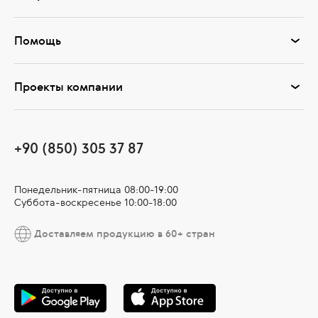
Помощь
Проекты компании
+90 (850) 305 37 87
Понедельник-пятница 08:00-19:00
Суббота-воскресенье 10:00-18:00
Доставляем продукцию в 60+ стран