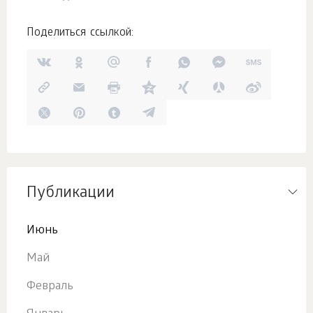
Поделиться ссылкой:
Публикации
Июнь
Май
Февраль