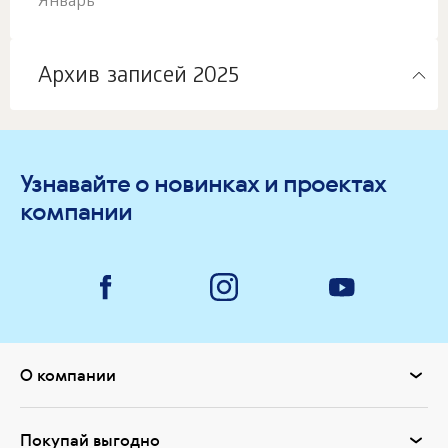
Январь
Архив записей 2025
Узнавайте о новинках и проектах
компании
О компании
Покупай выгодно