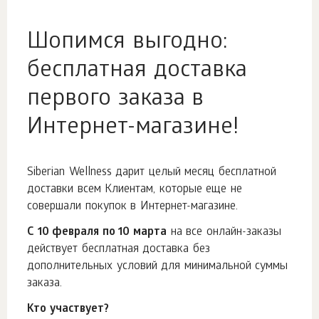
Шопимся выгодно:
бесплатная доставка
первого заказа в
Интернет-магазине!
Siberian Wellness дарит целый месяц бесплатной
доставки всем Клиентам, которые еще не
совершали покупок в Интернет-магазине.
С 10 февраля по 10 марта
на все онлайн-заказы
действует бесплатная доставка без
дополнительных условий для минимальной суммы
заказа.
Кто участвует?