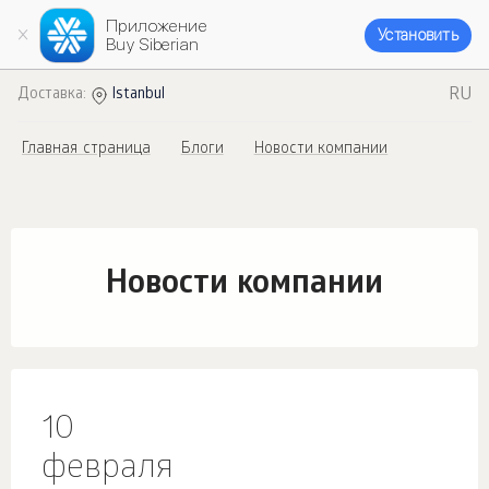
Приложение
Установить
Buy Siberian
RU
Доставка:
Istanbul
Главная страница
Блоги
Новости компании
Новости компании
10
февраля