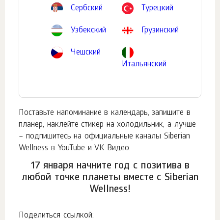
Сербский
Турецкий
Узбекский
Грузинский
Чешский
Итальянский
Поставьте напоминание в календарь, запишите в
планер, наклейте стикер на холодильник, а лучше
– подпишитесь на официальные каналы Siberian
Wellness в YouTube и VK Видео.
17 января начните год с позитива в
любой точке планеты вместе с Siberian
Wellness!
Поделиться ссылкой: