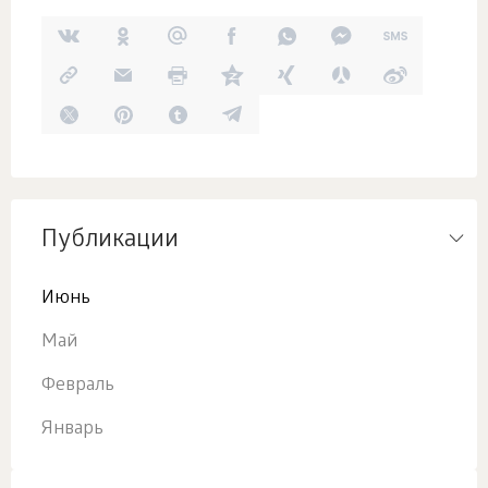
Публикации
Июнь
Май
Февраль
Январь