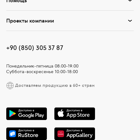
Помощь
Проекты компании
+90 (850) 305 37 87
Понедельник-пятница 08:00-19:00
Суббота-воскресенье 10:00-18:00
Доставляем продукцию в 60+ стран