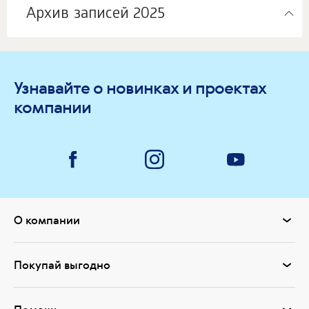
Архив записей 2025
Узнавайте о новинках и проектах
компании
О компании
Покупай выгодно