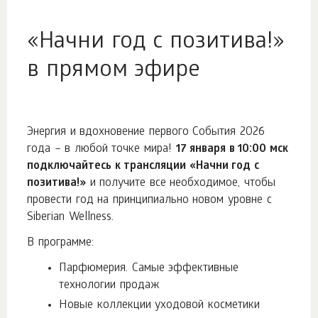
«Начни год с позитива!»
в прямом эфире
Энергия и вдохновение первого События 2026
года – в любой точке мира!
17 января в 10:00 мск
подключайтесь к трансляции «Начни год с
позитива!»
и получите все необходимое, чтобы
провести год на принципиально новом уровне с
Siberian Wellness.
В программе:
Парфюмерия. Самые эффективные
технологии продаж
Новые коллекции уходовой косметики