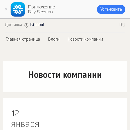
Приложение
Установить
Buy Siberian
RU
Доставка:
Istanbul
Главная страница
Блоги
Новости компании
Новости компании
12
января