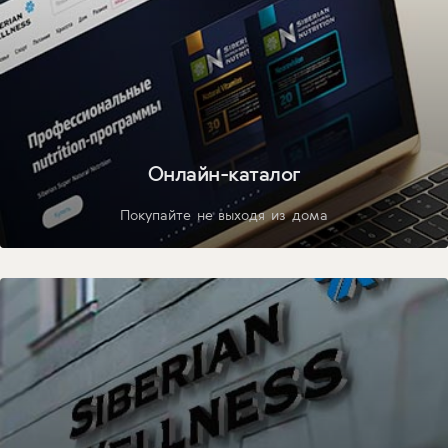
Онлайн-каталог
Покупайте не выходя из дома