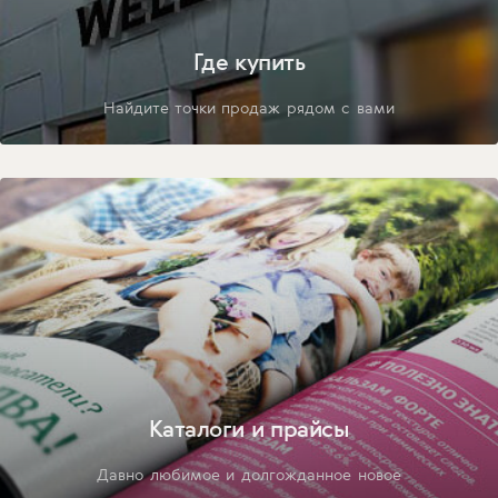
Где купить
Найдите точки продаж рядом с вами
Каталоги и прайсы
Давно любимое и долгожданное новое