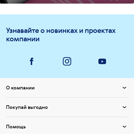
Узнавайте о новинках и проектах
компании
О компании
Покупай выгодно
Помощь