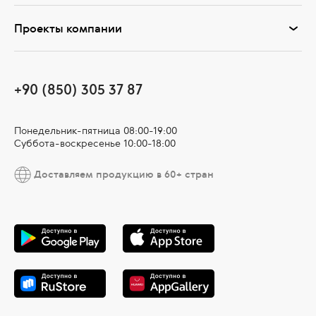
Проекты компании
+90 (850) 305 37 87
Понедельник-пятница 08:00-19:00
Суббота-воскресенье 10:00-18:00
Доставляем продукцию в 60+ стран