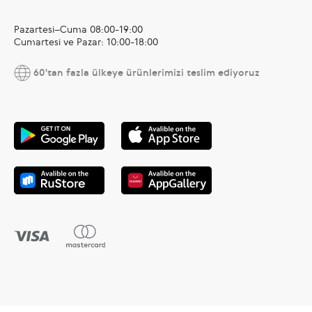
Pazartesi–Cuma 08:00-19:00
Cumartesi ve Pazar: 10:00-18:00
60'tan fazla ülkeye ürünlerimizi teslim ediyoruz