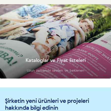
Kataloglar ve Fiyat listeleri
Uzun zamandır sevilen ve beklenen
Şirketin yeni ürünleri ve projeleri
hakkında bilgi edinin