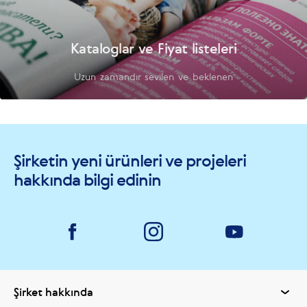
Kataloglar ve Fiyat listeleri
Uzun zamandır sevilen ve beklenen
Şirketin yeni ürünleri ve projeleri
hakkında bilgi edinin
Şirket hakkında