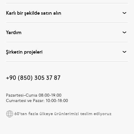
Karlı bir şekilde satın alın
Yardım
Şirketin projeleri
+90 (850) 305 37 87
Pazartesi–Cuma 08:00-19:00
Cumartesi ve Pazar: 10:00-18:00
60'tan fazla ülkeye ürünlerimizi teslim ediyoruz