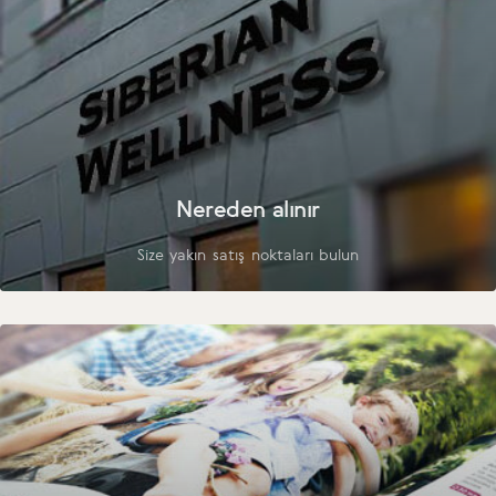
Nereden alınır
Size yakın satış noktaları bulun