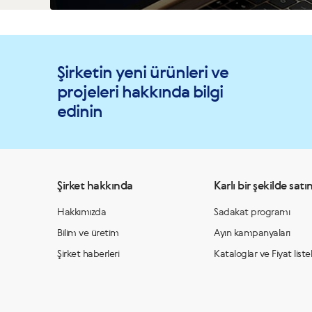
Şirketin yeni ürünleri ve
projeleri hakkında bilgi
edinin
Şirket hakkında
Karlı bir şekilde satın
Hakkımızda
Sadakat programı
Bilim ve üretim
Ayın kampanyaları
Şirket haberleri
Kataloglar ve Fiyat listel