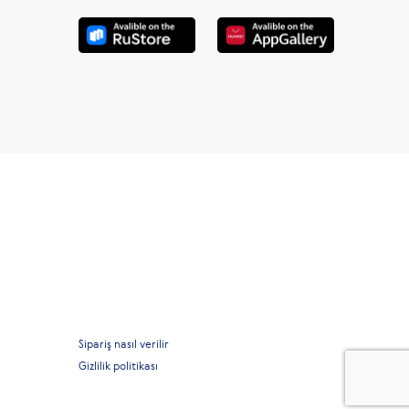
Sipariş nasıl verilir
Gizlilik politikası