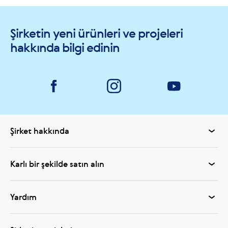
Şirketin yeni ürünleri ve projeleri
hakkında bilgi edinin
Şirket hakkında
Karlı bir şekilde satın alın
Yardım