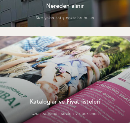
Nereden alınır
Size yakın satış noktaları bulun
Kataloglar ve Fiyat listeleri
Uzun zamandır sevilen ve beklenen