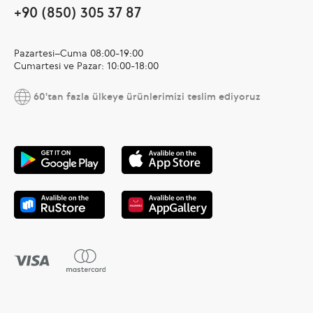
+90 (850) 305 37 87
Pazartesi–Cuma 08:00-19:00
Cumartesi ve Pazar: 10:00-18:00
60'tan fazla ülkeye ürünlerimizi teslim ediyoruz