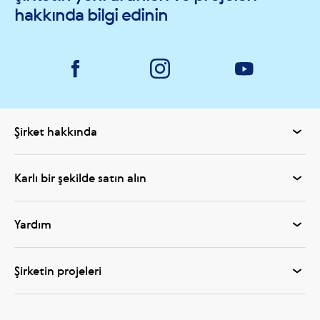
hakkında bilgi edinin
Şirket hakkında
Karlı bir şekilde satın alın
Yardım
Şirketin projeleri