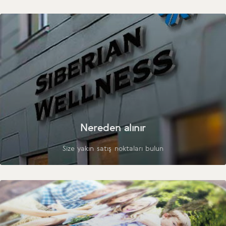
Nereden alınır
Size yakın satış noktaları bulun