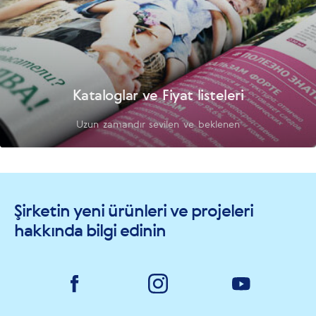
Kataloglar ve Fiyat listeleri
Uzun zamandır sevilen ve beklenen
Şirketin yeni ürünleri ve projeleri
hakkında bilgi edinin