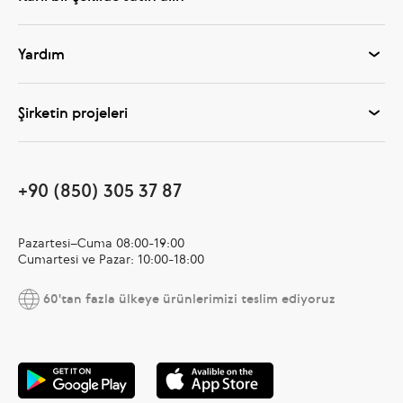
Yardım
Şirketin projeleri
+90 (850) 305 37 87
Pazartesi–Cuma 08:00-19:00
Cumartesi ve Pazar: 10:00-18:00
60'tan fazla ülkeye ürünlerimizi teslim ediyoruz