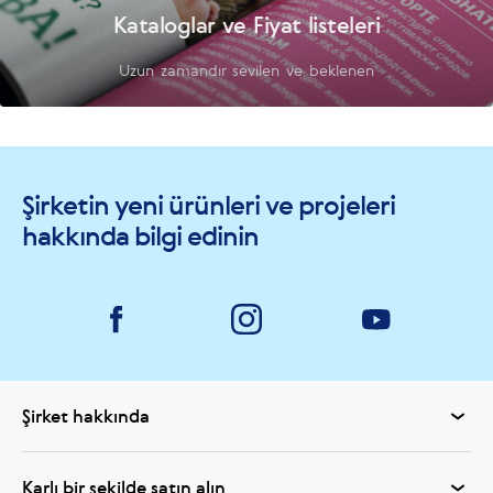
Kataloglar ve Fiyat listeleri
Uzun zamandır sevilen ve beklenen
Şirketin yeni ürünleri ve projeleri
hakkında bilgi edinin
Şirket hakkında
Karlı bir şekilde satın alın