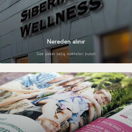
Nereden alınır
Size yakın satış noktaları bulun