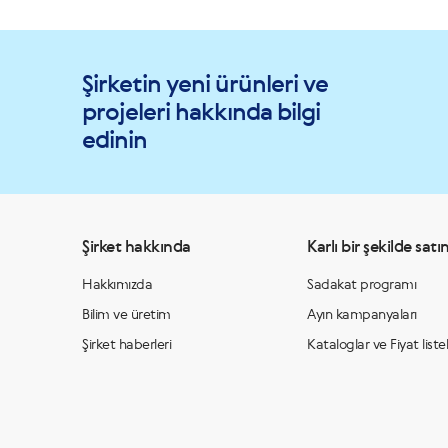
Şirketin yeni ürünleri ve
projeleri hakkında bilgi
edinin
Şirket hakkında
Karlı bir şekilde satın
Hakkımızda
Sadakat programı
Bilim ve üretim
Ayın kampanyaları
Şirket haberleri
Kataloglar ve Fiyat listel