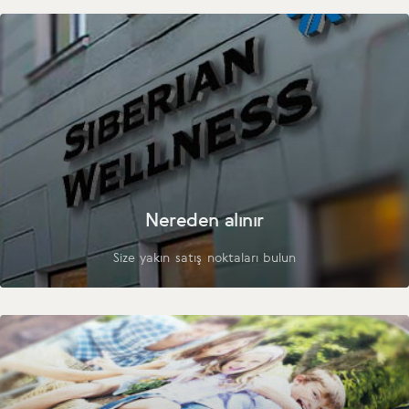
Nereden alınır
Size yakın satış noktaları bulun