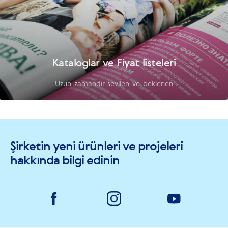
Kataloglar ve Fiyat listeleri
Uzun zamandır sevilen ve beklenen
Şirketin yeni ürünleri ve projeleri
hakkında bilgi edinin