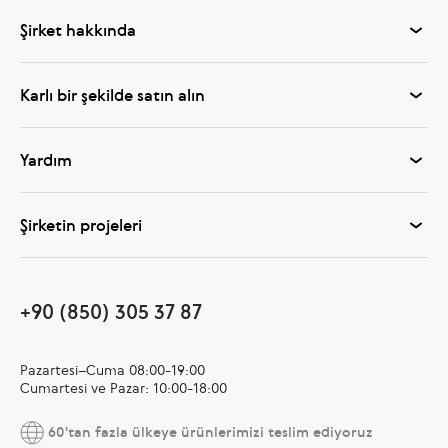
Şirket hakkında
Karlı bir şekilde satın alın
Yardım
Şirketin projeleri
+90 (850) 305 37 87
Pazartesi–Cuma 08:00-19:00
Cumartesi ve Pazar: 10:00-18:00
60'tan fazla ülkeye ürünlerimizi teslim ediyoruz