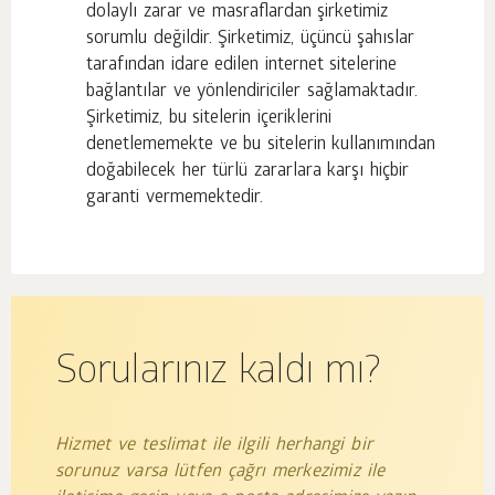
dolaylı zarar ve masraflardan şirketimiz
sorumlu değildir. Şirketimiz, üçüncü şahıslar
tarafından idare edilen internet sitelerine
bağlantılar ve yönlendiriciler sağlamaktadır.
Şirketimiz, bu sitelerin içeriklerini
denetlememekte ve bu sitelerin kullanımından
doğabilecek her türlü zararlara karşı hiçbir
garanti vermemektedir.
Sorularınız kaldı mı?
Hizmet ve teslimat ile ilgili herhangi bir
sorunuz varsa lütfen çağrı merkezimiz ile