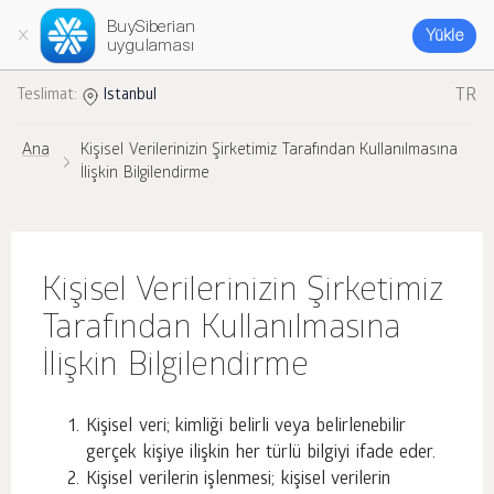
BuySiberian
Yükle
uygulaması
TR
Teslimat:
Istanbul
Ana
Kişisel Verilerinizin Şirketimiz Tarafından Kullanılmasına
İlişkin Bilgilendirme
Kişisel Verilerinizin Şirketimiz
Tarafından Kullanılmasına
İlişkin Bilgilendirme
Kişisel veri; kimliği belirli veya belirlenebilir
gerçek kişiye ilişkin her türlü bilgiyi ifade eder.
Kişisel verilerin işlenmesi; kişisel verilerin