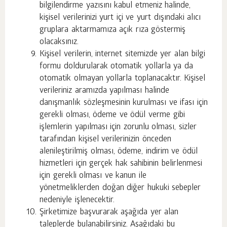
bilgilendirme yazısını kabul etmeniz halinde,
kişisel verilerinizi yurt içi ve yurt dışındaki alıcı
gruplara aktarmamıza açık rıza göstermiş
olacaksınız.
Kişisel verilerin, internet sitemizde yer alan bilgi
formu doldurularak otomatik yollarla ya da
otomatik olmayan yollarla toplanacaktır. Kişisel
verileriniz aramızda yapılması halinde
danışmanlık sözleşmesinin kurulması ve ifası için
gerekli olması, ödeme ve ödül verme gibi
işlemlerin yapılması için zorunlu olması, sizler
tarafından kişisel verilerinizin önceden
alenileştirilmiş olması, ödeme, indirim ve ödül
hizmetleri için gerçek hak sahibinin belirlenmesi
için gerekli olması ve kanun ile
yönetmeliklerden doğan diğer hukuki sebepler
nedeniyle işlenecektir.
Şirketimize başvurarak aşağıda yer alan
taleplerde bulanabilirsiniz. Aşağıdaki bu