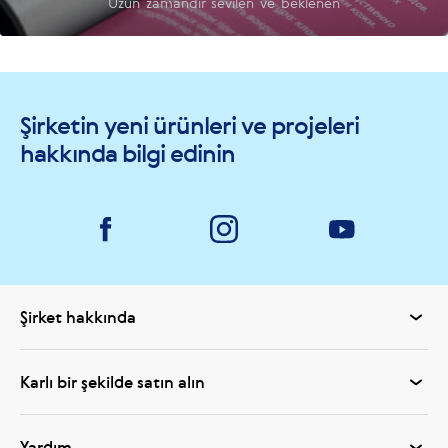
Uzun zamandır sevilen ve beklenen
Şirketin yeni ürünleri ve projeleri
hakkında bilgi edinin
Şirket hakkında
Karlı bir şekilde satın alın
Yardım