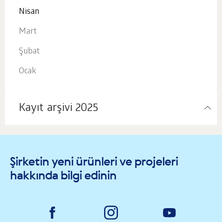
Nisan
Mart
Şubat
Ocak
Kayıt arşivi 2025
Şirketin yeni ürünleri ve projeleri
hakkında bilgi edinin