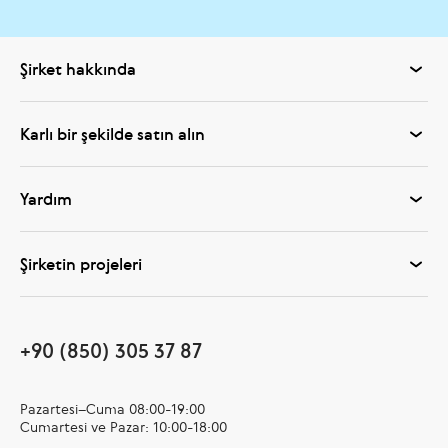
Şirket hakkında
Karlı bir şekilde satın alın
Yardım
Şirketin projeleri
+90 (850) 305 37 87
Pazartesi–Cuma 08:00-19:00
Cumartesi ve Pazar: 10:00-18:00