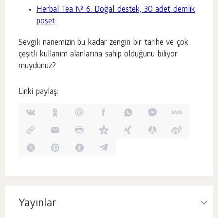
Herbal Tea № 6. Doğal destek, 30 adet demlik
poşet
Sevgili nanemizin bu kadar zengin bir tarihe ve çok
çeşitli kullanım alanlarına sahip olduğunu biliyor
muydunuz?
Linki paylaş:
Yayınlar