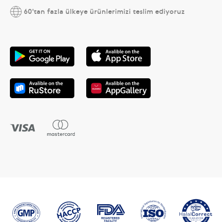
60'tan fazla ülkeye ürünlerimizi teslim ediyoruz