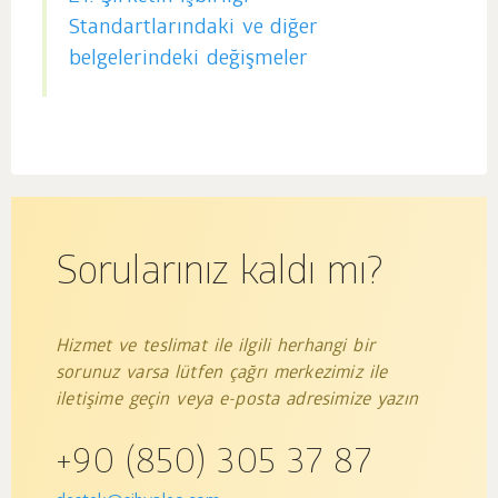
Standartlarındaki ve diğer
belgelerindeki değişmeler
Sorularınız kaldı mı?
Hizmet ve teslimat ile ilgili herhangi bir
sorunuz varsa lütfen çağrı merkezimiz ile
iletişime geçin veya e-posta adresimize yazın
+90 (850) 305 37 87