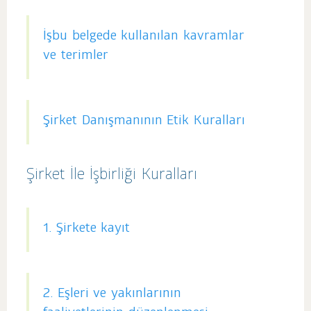
İşbu belgede kullanılan kavramlar
ve terimler
Şirket Danışmanının Etik Kuralları
Şirket İle İşbirliği Kuralları
1. Şirkete kayıt
2. Eşleri ve yakınlarının