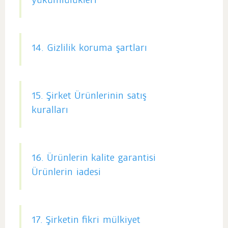
yükümlülükleri
14. Gizlilik koruma şartları
15. Şirket Ürünlerinin satış
kuralları
16. Ürünlerin kalite garantisi
Ürünlerin iadesi
17. Şirketin fikri mülkiyet