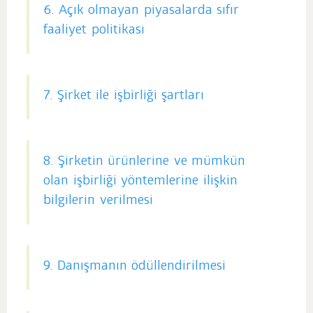
6. Açık olmayan piyasalarda sıfır
faaliyet politikası
7. Şirket ile işbirliği şartları
8. Şirketin ürünlerine ve mümkün
olan işbirliği yöntemlerine ilişkin
bilgilerin verilmesi
9. Danışmanın ödüllendirilmesi