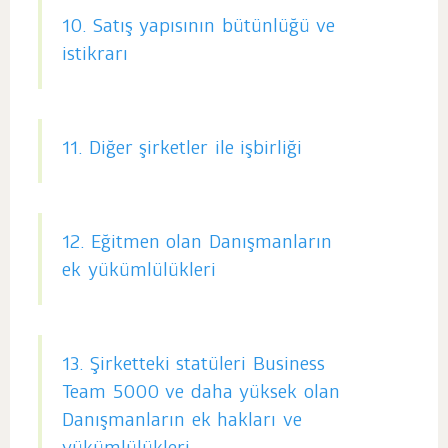
10. Satış yapısının bütünlüğü ve
istikrarı
11. Diğer şirketler ile işbirliği
12. Eğitmen olan Danışmanların
ek yükümlülükleri
13. Şirketteki statüleri Business
Team 5000 ve daha yüksek olan
Danışmanların ek hakları ve