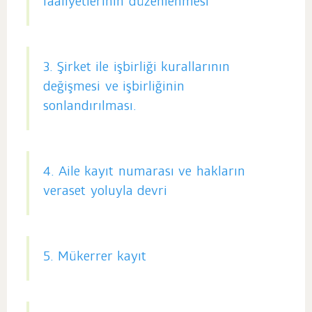
faaliyetlerinin düzenlenmesi
3. Şirket ile işbirliği kurallarının
değişmesi ve işbirliğinin
sonlandırılması.
4. Aile kayıt numarası ve hakların
veraset yoluyla devri
5. Mükerrer kayıt