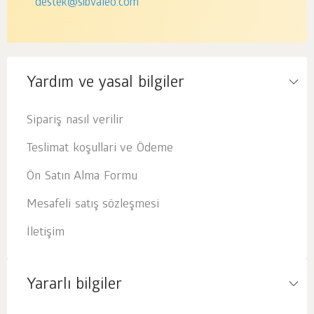
destek@sibvaleo.com
Yardım ve yasal bilgiler
Sipariş nasıl verilir
Teslimat koşullari ve Ödeme
Ön Satın Alma Formu
Mesafeli satış sözleşmesi
İletişim
Yararlı bilgiler