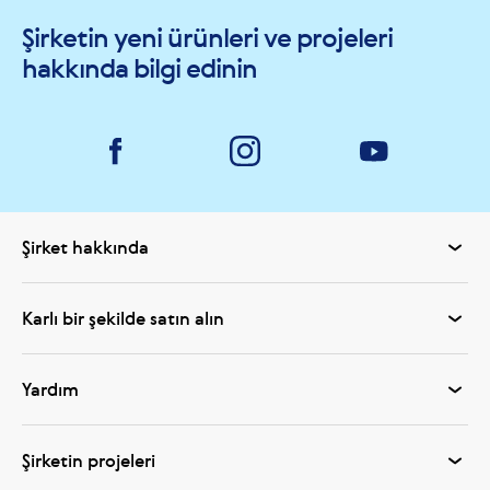
Şirketin yeni ürünleri ve projeleri
hakkında bilgi edinin
Şirket hakkında
Karlı bir şekilde satın alın
Yardım
Şirketin projeleri