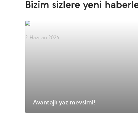
Bizim sizlere yeni haberl
2 Haziran 2026
Avantajlı yaz mevsimi!