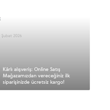
2 Şubat 2026
Kârlı alışveriş: Online Satış
Mağazamızdan vereceğiniz ilk
siparişinizde ücretsiz kargo!