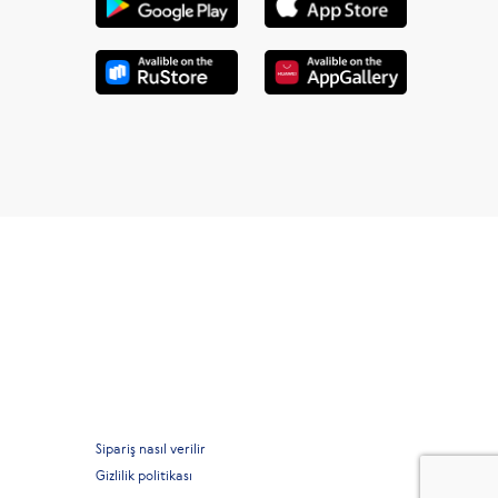
Sipariş nasıl verilir
Gizlilik politikası