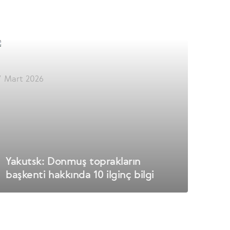
7 Mart 2026
Yakutsk: Donmuş toprakların
başkenti hakkında 10 ilginç bilgi