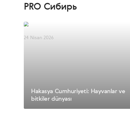
PRO Сибирь
24 Nisan 2026
Hakasya Cumhuriyeti: Hayvanlar ve
bitkiler dünyası